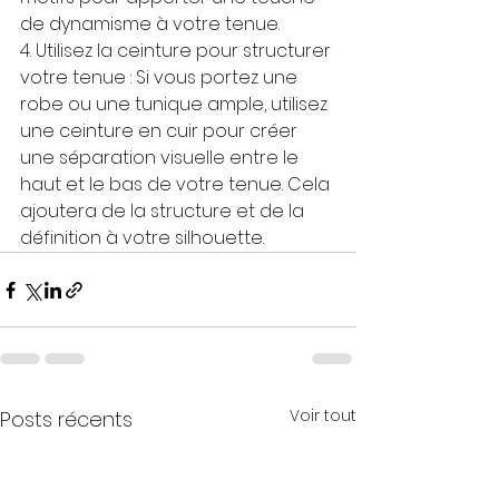
de dynamisme à votre tenue.
4. Utilisez la ceinture pour structurer 
votre tenue : Si vous portez une 
robe ou une tunique ample, utilisez 
une ceinture en cuir pour créer 
une séparation visuelle entre le 
haut et le bas de votre tenue. Cela 
ajoutera de la structure et de la 
définition à votre silhouette.
Voir tout
Posts récents