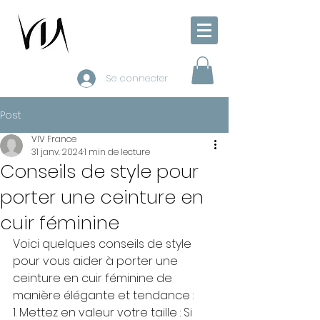
Se connecter
Post
VIV France
31 janv. 2024
1 min de lecture
Conseils de style pour
porter une ceinture en
cuir féminine
Voici quelques conseils de style 
pour vous aider à porter une 
ceinture en cuir féminine de 
manière élégante et tendance :
1. Mettez en valeur votre taille : Si 