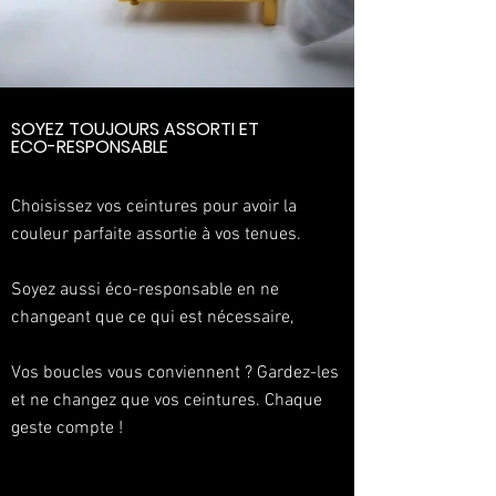
SOYEZ TOUJOURS ASSORTI ET
ECO-RESPONSABLE
Choisissez vos ceintures pour avoir la
couleur parfaite assortie à vos tenues
.
Soyez aussi éco-responsable en ne
changeant que ce qui est nécessaire,
Vos boucles vous
conviennent
? Gardez-les
et ne changez que vos ceintures. Chaque
geste compte !