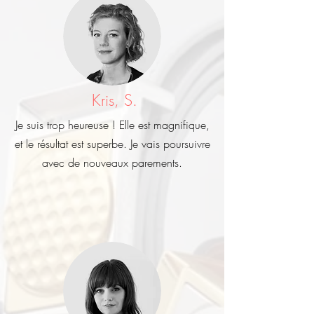
Kris, S.
Je suis trop heureuse ! Elle est magnifique,
et le résultat est superbe. Je vais poursuivre
avec de nouveaux parements.