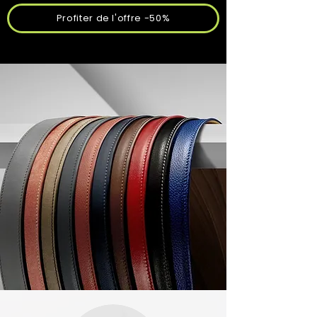
Profiter de l'offre -50%