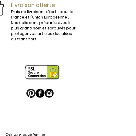
Livraison offerte
Frais de livraison offerts pour la
France et l'Union Européenne .
Nos colis sont préparés avec le
plus grand soin et éprouvés pour
protéger vos articles des aléas
du transport.
Ceinture rouge femme