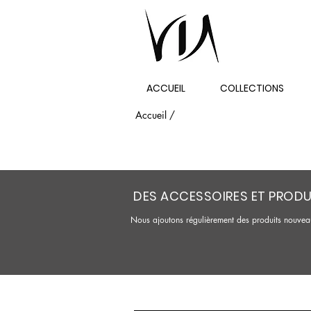
ACCUEIL
COLLECTIONS
Accueil /
DES ACCESSOIRES ET PRODU
Nous ajoutons régulièrement des produits nouveau