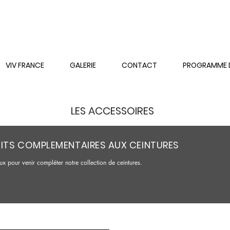
VIV FRANCE
GALERIE
CONTACT
PROGRAMME DE
LES ACCESSOIRES
ITS COMPLEMENTAIRES AUX CEINTURES
x pour venir compléter notre collection de ceintures.