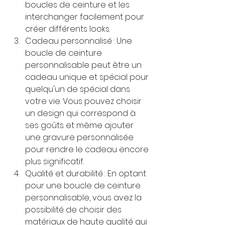
boucles de ceinture et les 
interchanger facilement pour 
créer différents looks.
Cadeau personnalisé : Une 
boucle de ceinture 
personnalisable peut être un 
cadeau unique et spécial pour 
quelqu'un de spécial dans 
votre vie. Vous pouvez choisir 
un design qui correspond à 
ses goûts et même ajouter 
une gravure personnalisée 
pour rendre le cadeau encore 
plus significatif.
Qualité et durabilité : En optant 
pour une boucle de ceinture 
personnalisable, vous avez la 
possibilité de choisir des 
matériaux de haute qualité qui 