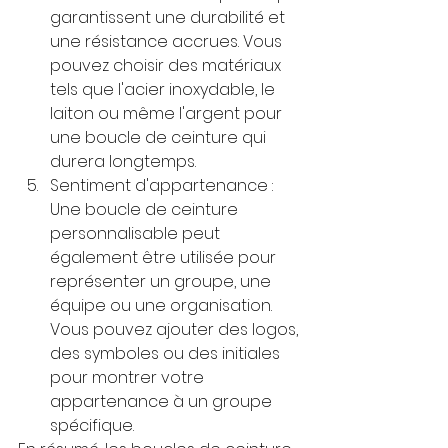
garantissent une durabilité et 
une résistance accrues. Vous 
pouvez choisir des matériaux 
tels que l'acier inoxydable, le 
laiton ou même l'argent pour 
une boucle de ceinture qui 
durera longtemps.
Sentiment d'appartenance : 
Une boucle de ceinture 
personnalisable peut 
également être utilisée pour 
représenter un groupe, une 
équipe ou une organisation. 
Vous pouvez ajouter des logos, 
des symboles ou des initiales 
pour montrer votre 
appartenance à un groupe 
spécifique.