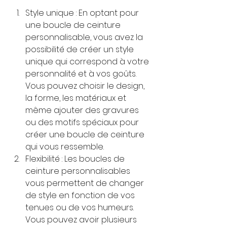
Style unique : En optant pour 
une boucle de ceinture 
personnalisable, vous avez la 
possibilité de créer un style 
unique qui correspond à votre 
personnalité et à vos goûts. 
Vous pouvez choisir le design, 
la forme, les matériaux et 
même ajouter des gravures 
ou des motifs spéciaux pour 
créer une boucle de ceinture 
qui vous ressemble.
Flexibilité : Les boucles de 
ceinture personnalisables 
vous permettent de changer 
de style en fonction de vos 
tenues ou de vos humeurs. 
Vous pouvez avoir plusieurs 