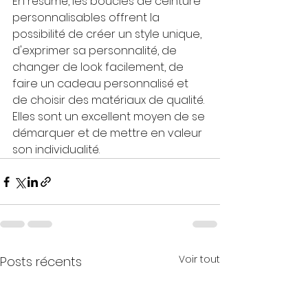
En résumé, les boucles de ceinture 
personnalisables offrent la 
possibilité de créer un style unique, 
d'exprimer sa personnalité, de 
changer de look facilement, de 
faire un cadeau personnalisé et 
de choisir des matériaux de qualité. 
Elles sont un excellent moyen de se 
démarquer et de mettre en valeur 
son individualité.
Voir tout
Posts récents