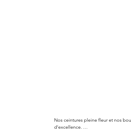
Nos ceintures pleine fleur et nos bou
d’excellence. 
