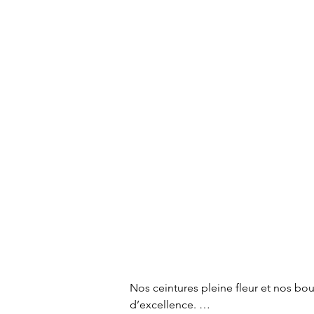
Nos ceintures pleine fleur et nos bou
d’excellence. 
