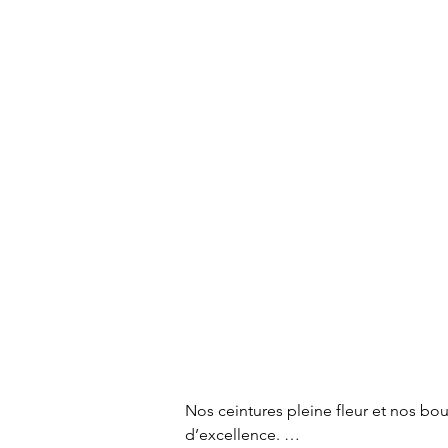
Nos ceintures pleine fleur et nos bou
d’excellence. 
