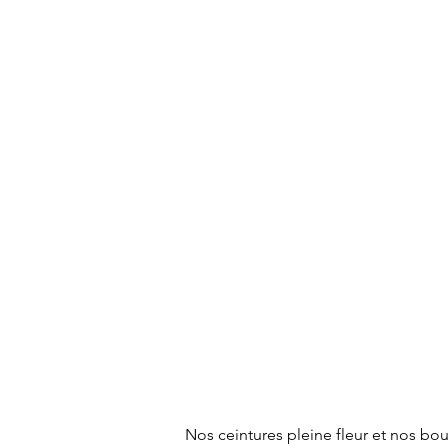
Nos ceintures pleine fleur et nos bou