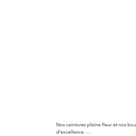
Nos ceintures pleine fleur et nos bou
d’excellence. 
