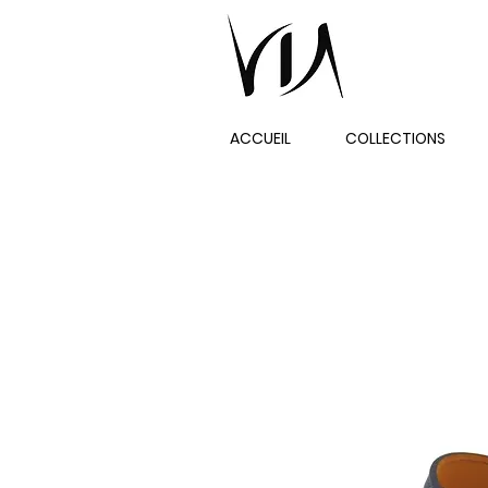
ACCUEIL
COLLECTIONS