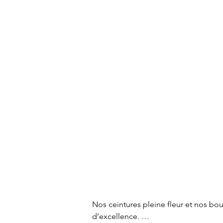
Nos ceintures pleine fleur et nos bou
d’excellence. 
