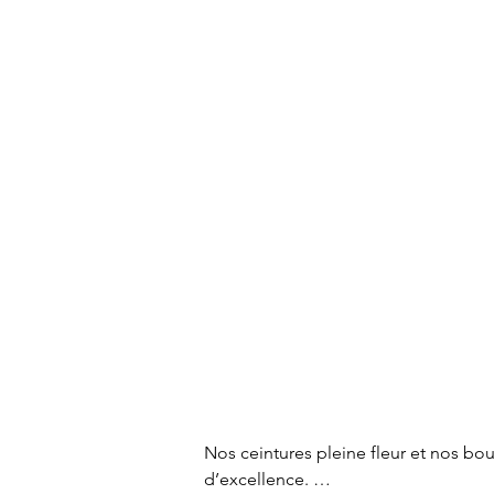
Nos ceintures pleine fleur et nos bou
d’excellence. 
