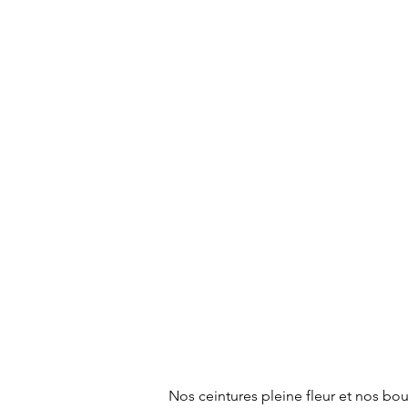
Nos ceintures pleine fleur et nos bou