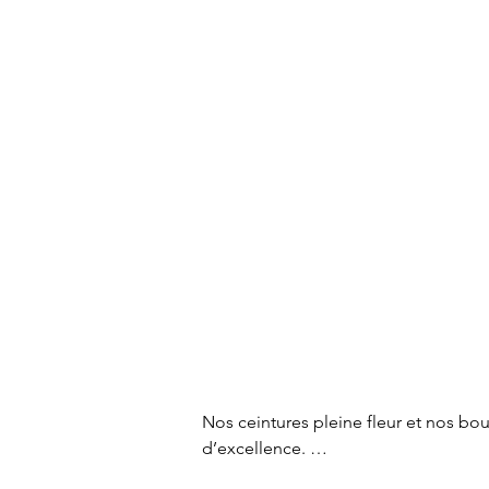
Nos ceintures pleine fleur et nos bou
d’excellence. 
