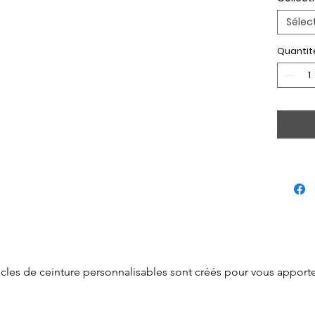
Sélec
Quantit
cles de ceinture personnalisables sont créés pour vous apporter