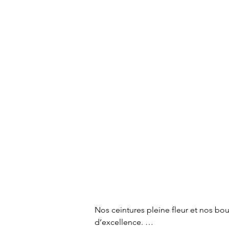
Nos ceintures pleine fleur et nos bou
d’excellence. 
