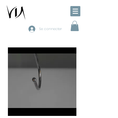
Se connecter